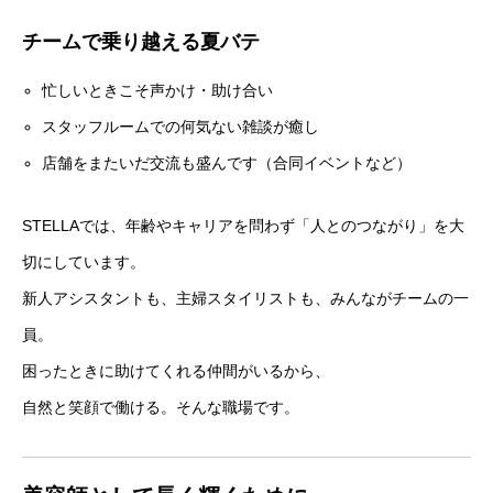
チームで乗り越える夏バテ
忙しいときこそ声かけ・助け合い
スタッフルームでの何気ない雑談が癒し
店舗をまたいだ交流も盛んです（合同イベントなど）
STELLAでは、年齢やキャリアを問わず「人とのつながり」を大
切にしています。
新人アシスタントも、主婦スタイリストも、みんながチームの一
員。
困ったときに助けてくれる仲間がいるから、
自然と笑顔で働ける。そんな職場です。