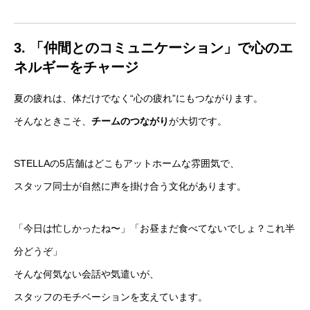
3. 「仲間とのコミュニケーション」で心のエ
ネルギーをチャージ
夏の疲れは、体だけでなく“心の疲れ”にもつながります。
そんなときこそ、
チームのつながり
が大切です。
STELLAの5店舗はどこもアットホームな雰囲気で、
スタッフ同士が自然に声を掛け合う文化があります。
「今日は忙しかったね〜」「お昼まだ食べてないでしょ？これ半
分どうぞ」
そんな何気ない会話や気遣いが、
スタッフのモチベーションを支えています。