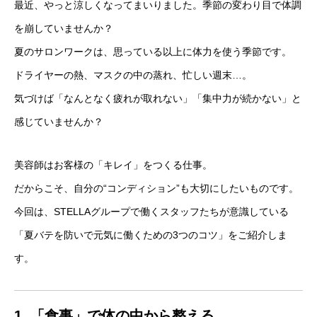
最近、やっと涼しくなってまいりました。季節の変わり目で体調
を崩していませんか？
夏のサロンワークは、思っている以上に体力を使う季節です。
ドライヤーの熱、マスクの中の蒸れ、忙しい週末…。
気づけば「なんとなく疲れが取れない」「集中力が続かない」と
感じていませんか？
美容師はお客様の「キレイ」をつくる仕事。
だからこそ、自分の“コンディション”も大切にしたいものです。
今回は、STELLAグループで働くスタッフたちが意識している
「夏バテを防いで元気に働くための3つのコツ」をご紹介しま
す。
1. 「食事」で体の中から整える