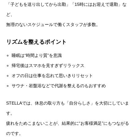
「子どもを送り出してから出勤」「15時にはお迎えで退勤」な
ど、
無理のないスケジュールで働くスタッフが多数。
リズムを整えるポイント
睡眠は“時間より質”を意識
帰宅後はスマホを見すぎずリラックス
オフの日は仕事を忘れて思いきりリセット
サウナ・岩盤浴などで代謝を整えるのもおすすめ
STELLAでは、休息の取り方も「自分らしさ」を大切にしていま
す。
疲れをためこまないことが、結果的に“お客様満足”にもつながる
のです。