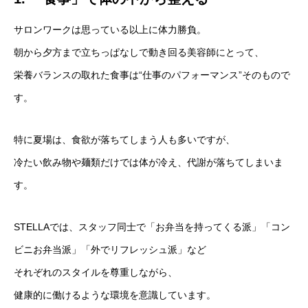
サロンワークは思っている以上に体力勝負。
朝から夕方まで立ちっぱなしで動き回る美容師にとって、
栄養バランスの取れた食事は“仕事のパフォーマンス”そのもので
す。
特に夏場は、食欲が落ちてしまう人も多いですが、
冷たい飲み物や麺類だけでは体が冷え、代謝が落ちてしまいま
す。
STELLAでは、スタッフ同士で「お弁当を持ってくる派」「コン
ビニお弁当派」「外でリフレッシュ派」など
それぞれのスタイルを尊重しながら、
健康的に働けるような環境を意識しています。