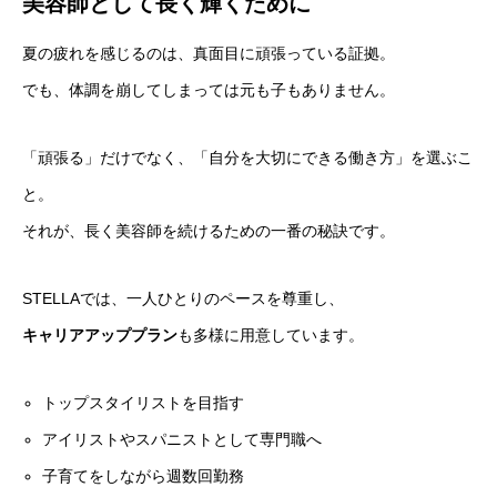
美容師として長く輝くために
夏の疲れを感じるのは、真面目に頑張っている証拠。
でも、体調を崩してしまっては元も子もありません。
「頑張る」だけでなく、「自分を大切にできる働き方」を選ぶこ
と。
それが、長く美容師を続けるための一番の秘訣です。
STELLAでは、一人ひとりのペースを尊重し、
キャリアアッププラン
も多様に用意しています。
トップスタイリストを目指す
アイリストやスパニストとして専門職へ
子育てをしながら週数回勤務