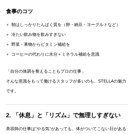
食事のコツ
朝はしっかりたんぱく質を（卵・納豆・ヨーグルトなど）
冷たい飲み物を飲みすぎない
野菜・果物からビタミン補給を
コーヒーの代わりに水分＋ミネラル補給を意識
「自分の体調を整えることもプロの仕事」
そんな意識をもって働けるスタッフが多いのも、STELLAの魅力
です。
2. 「休息」と「リズム」で無理しすぎない
美容師の仕事は“やる気”があっても、体がついてこない日がある