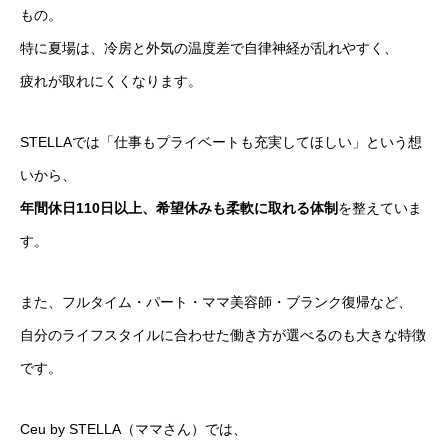
もの。
特に夏場は、冷房と外気の温度差で自律神経が乱れやすく、
疲れが取れにくくなります。
STELLAでは「仕事もプライベートも充実してほしい」という想
いから、
年間休日110日以上、希望休みも柔軟に取れる体制
を整えていま
す。
また、フルタイム・パート・ママ美容師・ブランク復帰など、
自分のライフスタイルに合わせた働き方が選べるのも大きな特徴
です。
Ceu by STELLA（ママさん）では、