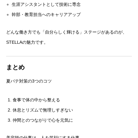
生涯アシスタントとして技術に専念
幹部・教育担当へのキャリアアップ
どんな働き方でも「自分らしく輝ける」ステージがあるのが、
STELLAの魅力です。
まとめ
夏バテ対策の3つのコツ
食事で体の中から整える
休息とリズムで無理しすぎない
仲間とのつながりで心を元気に
美容師の仕事は、人を笑顔にする仕事。