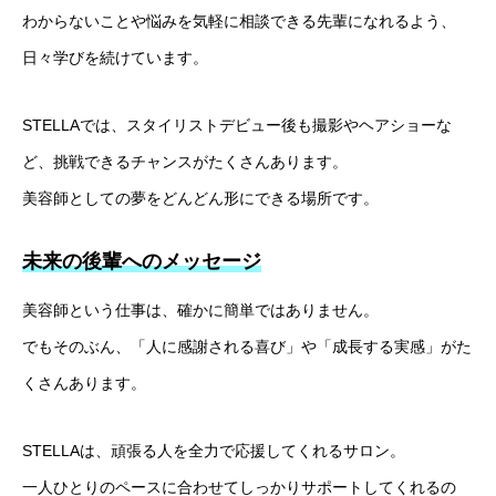
わからないことや悩みを気軽に相談できる先輩になれるよう、
日々学びを続けています。
STELLAでは、スタイリストデビュー後も撮影やヘアショーな
ど、挑戦できるチャンスがたくさんあります。
美容師としての夢をどんどん形にできる場所です。
未来の後輩へのメッセージ
美容師という仕事は、確かに簡単ではありません。
でもそのぶん、「人に感謝される喜び」や「成長する実感」がた
くさんあります。
STELLAは、頑張る人を全力で応援してくれるサロン。
一人ひとりのペースに合わせてしっかりサポートしてくれるの