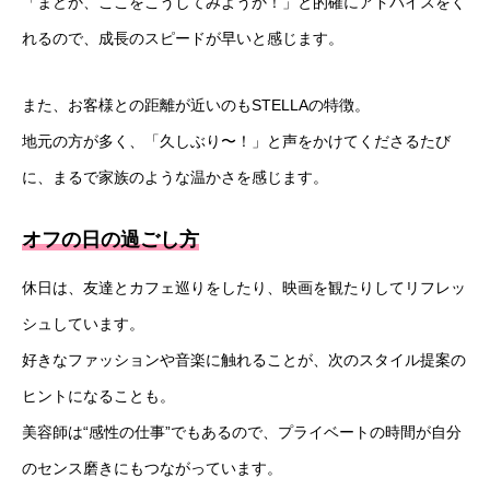
「まどか、ここをこうしてみようか！」と的確にアドバイスをく
れるので、成長のスピードが早いと感じます。
また、お客様との距離が近いのもSTELLAの特徴。
地元の方が多く、「久しぶり〜！」と声をかけてくださるたび
に、まるで家族のような温かさを感じます。
オフの日の過ごし方
休日は、友達とカフェ巡りをしたり、映画を観たりしてリフレッ
シュしています。
好きなファッションや音楽に触れることが、次のスタイル提案の
ヒントになることも。
美容師は“感性の仕事”でもあるので、プライベートの時間が自分
のセンス磨きにもつながっています。