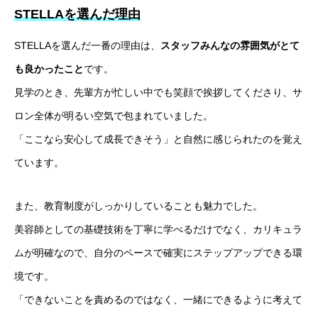
STELLAを選んだ理由
STELLAを選んだ一番の理由は、
スタッフみんなの雰囲気がとて
も良かったこと
です。
見学のとき、先輩方が忙しい中でも笑顔で挨拶してくださり、サ
ロン全体が明るい空気で包まれていました。
「ここなら安心して成長できそう」と自然に感じられたのを覚え
ています。
また、教育制度がしっかりしていることも魅力でした。
美容師としての基礎技術を丁寧に学べるだけでなく、カリキュラ
ムが明確なので、自分のペースで確実にステップアップできる環
境です。
「できないことを責めるのではなく、一緒にできるように考えて