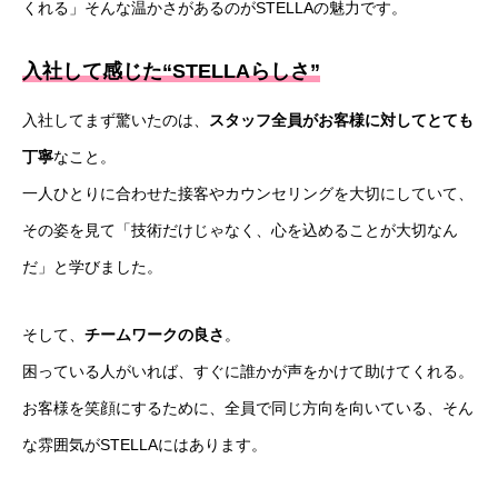
くれる」そんな温かさがあるのがSTELLAの魅力です。
入社して感じた“STELLAらしさ”
入社してまず驚いたのは、
スタッフ全員がお客様に対してとても
丁寧
なこと。
一人ひとりに合わせた接客やカウンセリングを大切にしていて、
その姿を見て「技術だけじゃなく、心を込めることが大切なん
だ」と学びました。
そして、
チームワークの良さ
。
困っている人がいれば、すぐに誰かが声をかけて助けてくれる。
お客様を笑顔にするために、全員で同じ方向を向いている、そん
な雰囲気がSTELLAにはあります。