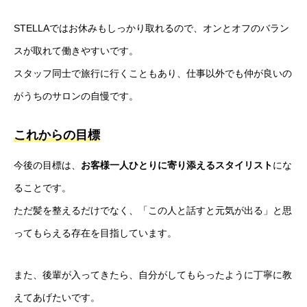
STELLAではお休みもしっかり取れるので、オンとオフのバラン
スが取れて働きやすいです。
スタッフ同士で旅行に行くこともあり、仕事以外でも仲が良いの
がうちのサロンの自慢です。
これからの目標
今後の目標は、
お客様一人ひとりに寄り添えるスタイリスト
にな
ることです。
ただ髪を整えるだけでなく、「この人と話すと元気が出る」と思
ってもらえる存在を目指しています。
また、後輩が入ってきたら、自分がしてもらったように丁寧に教
えてあげたいです。