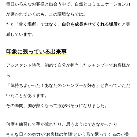
毎日いろんなお客様と出会う中で、自然とコミュニケーション力
が磨かれていくのも、この環境ならでは。
ただ「働く場所」ではなく、
自分を成長させてくれる場所
だと実
感しています。
印象に残っている出来事
アシスタント時代、初めて自分が担当したシャンプーでお客様か
ら
「気持ちよかった！あなたのシャンプーが好き」と言っていただ
いたことがあります。
その瞬間、胸が熱くなって涙が出そうになりました。
何度も練習して手が荒れたり、思うようにできなかったり
そんな日々の努力が“お客様の笑顔”という形で返ってくるのが美