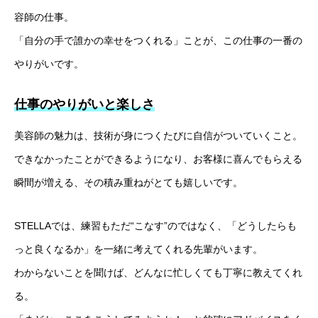
容師の仕事。
「自分の手で誰かの幸せをつくれる」ことが、この仕事の一番の
やりがいです。
仕事のやりがいと楽しさ
美容師の魅力は、技術が身につくたびに自信がついていくこと。
できなかったことができるようになり、お客様に喜んでもらえる
瞬間が増える、その積み重ねがとても嬉しいです。
STELLAでは、練習もただ“こなす”のではなく、「どうしたらも
っと良くなるか」を一緒に考えてくれる先輩がいます。
わからないことを聞けば、どんなに忙しくても丁寧に教えてくれ
る。