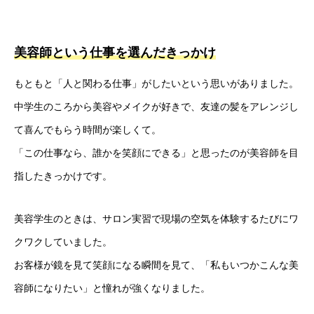
美容師という仕事を選んだきっかけ
もともと「人と関わる仕事」がしたいという思いがありました。
中学生のころから美容やメイクが好きで、友達の髪をアレンジし
て喜んでもらう時間が楽しくて。
「この仕事なら、誰かを笑顔にできる」と思ったのが美容師を目
指したきっかけです。
美容学生のときは、サロン実習で現場の空気を体験するたびにワ
クワクしていました。
お客様が鏡を見て笑顔になる瞬間を見て、「私もいつかこんな美
容師になりたい」と憧れが強くなりました。