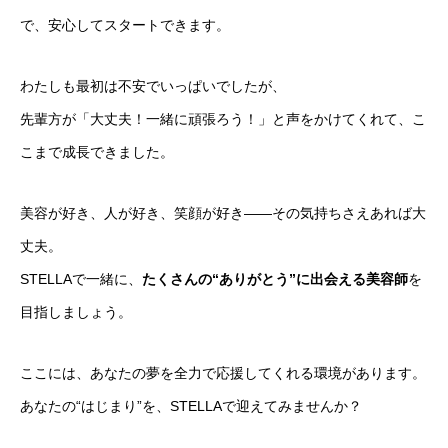
で、安心してスタートできます。
わたしも最初は不安でいっぱいでしたが、
先輩方が「大丈夫！一緒に頑張ろう！」と声をかけてくれて、こ
こまで成長できました。
美容が好き、人が好き、笑顔が好き――その気持ちさえあれば大
丈夫。
STELLAで一緒に、
たくさんの“ありがとう”に出会える美容師
を
目指しましょう。
ここには、あなたの夢を全力で応援してくれる環境があります。
あなたの“はじまり”を、STELLAで迎えてみませんか？