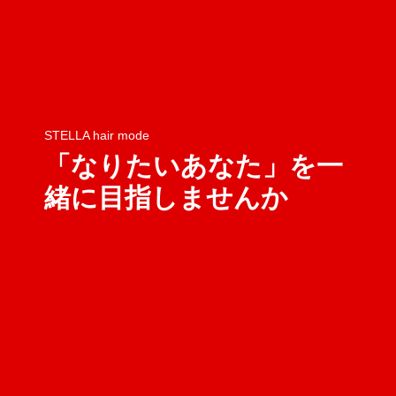
STELLA hair mode
「なりたいあなた」を一
緒に目指しませんか