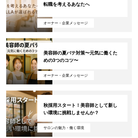
転職を考えるあなたへ
オーナー・企業メッセージ
美容師の夏バテ対策〜元気に働くた
めの3つのコツ〜
オーナー・企業メッセージ
秋採用スタート！美容師として新し
い環境に挑戦しませんか？
サロンの魅力・働く環境