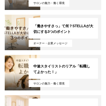
サロンの魅力・働く環境
「働きやすさっ」て何？STELLAが大
切にする3つのポイント
オーナー・企業メッセージ
中途スタイリストのリアル「転職し
てよかった！」
サロンの魅力・働く環境