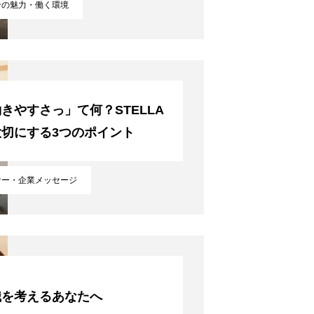
ンの魅力・働く環境
きやすさっ」て何？STELLA
大切にする3つのポイント
ナー・企業メッセージ
職を考えるあなたへ