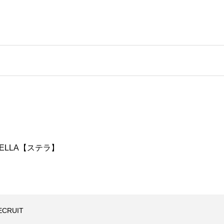
TELLA【ステラ】
ECRUIT