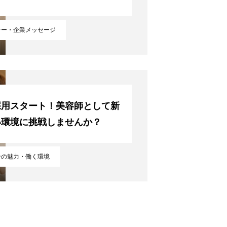
ナー・企業メッセージ
採用スタート！美容師として新
い環境に挑戦しませんか？
ンの魅力・働く環境