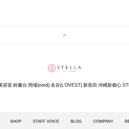
室 鈴蘭台 岡場(nord) 名谷(L'OVEST) 新長田 沖縄新都心 S
SHOP
STAFF VOICE
BLOG
COMPANY
R