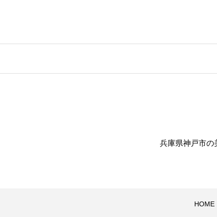
兵庫県神戸市の美容
HOME