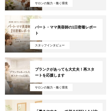
サロンの魅力・働く環境
パート・ママ美容師の1日密着レポー
ト
スタッフインタビュー
ブランクがあっても大丈夫！再スタ
ートを応援します
サロンの魅力・働く環境