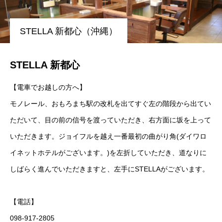
STELLA 新都心（沖縄）
STELLA 新都心
【電車でお越しの方へ】
モノレール、おもろまち駅の改札を出てすぐ左の階段から出てい
ただいて、目の前の信号を渡っていただき、右方面に坂を上って
いただきます。ジョイフルを越え一番最初の曲がり角(ダイワロ
イネットホテルがございます。)を左折していただき、道なりに
しばらく進んでいただきますと、左手にSTELLAがございます。
【電話】
098-917-2805