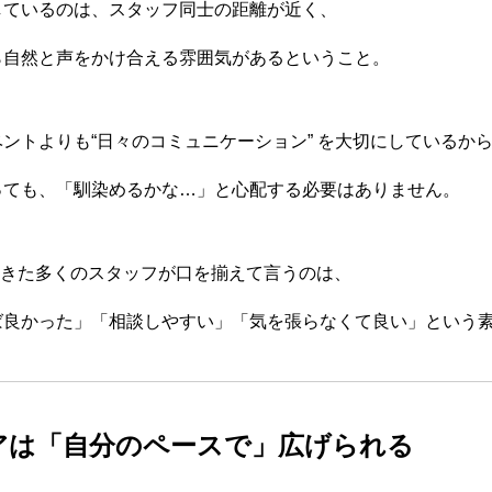
しているのは、スタッフ同士の距離が近く、
ら自然と声をかけ合える雰囲気があるということ。
ントよりも“日々のコミュニケーション” を大切にしているか
っても、「馴染めるかな…」と心配する必要はありません。
してきた多くのスタッフが口を揃えて言うのは、
ば良かった」「相談しやすい」「気を張らなくて良い」という
ャリアは「自分のペースで」広げられる