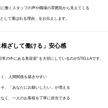
際に働くスタッフの声や職場の雰囲気から見えてくる
職先として選ばれる理由」をお伝えします。
地域に根ざして働ける」安心感
日常の中にある美容室” を大切にしているのがSTELLAです。
多く、人間関係を築きやすい
こそ、「あなたにお願いしたい」が増える
はなく、一人のお客様を丁寧に担当できる