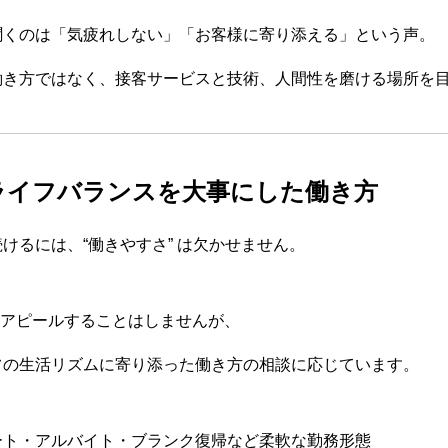
聞くのは「気疲れしない」「お客様に寄り添える」という声。
働き方ではなく、接客サービスと技術、人間性を磨ける場所を
ークライフバランスを大事にした働き方
けるには、“働きやすさ” は欠かせません。
度にアピールすることはしませんが、
フの生活リズムに寄り添った働き方の相談に応じています。
ート・アルバイト・ブランク復帰など柔軟な勤務形態